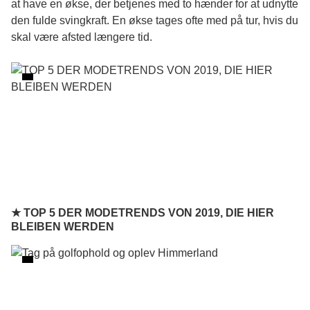
at have en økse, der betjenes med to hænder for at udnytte
den fulde svingkraft. En økse tages ofte med på tur, hvis du
skal være afsted længere tid.
★ TOP 5 DER MODETRENDS VON 2019, DIE HIER
BLEIBEN WERDEN