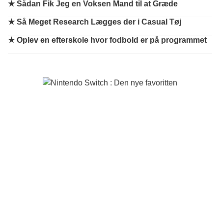
★
Sådan Fik Jeg en Voksen Mand til at Græde
★
Så Meget Research Lægges der i Casual Tøj
★
Oplev en efterskole hvor fodbold er på programmet