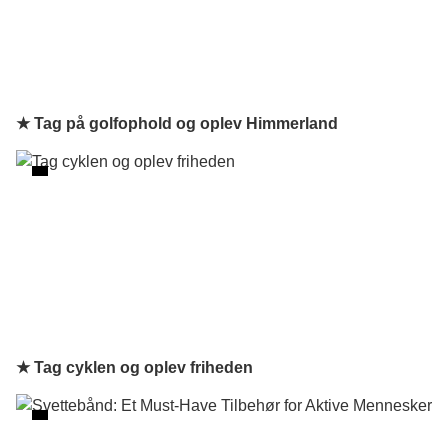
★ Tag på golfophold og oplev Himmerland
★ Tag cyklen og oplev friheden