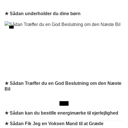
★ Sådan underholder du dine børn
★ Sådan Træffer du en God Beslutning om den Næste
Bil
★
Sådan kan du bestille energimærke til ejerlejlighed
★
Sådan Fik Jeg en Voksen Mand til at Græde