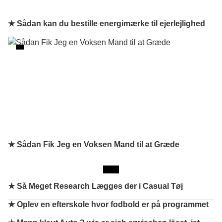
★ Sådan kan du bestille energimærke til ejerlejlighed
★ Sådan Fik Jeg en Voksen Mand til at Græde
★
Så Meget Research Lægges der i Casual Tøj
★
Oplev en efterskole hvor fodbold er på programmet