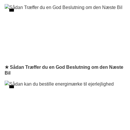
★ Sådan Træffer du en God Beslutning om den Næste
Bil