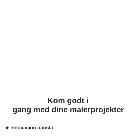
Kom godt i
gang med dine malerprojekter
★
Innovación barista