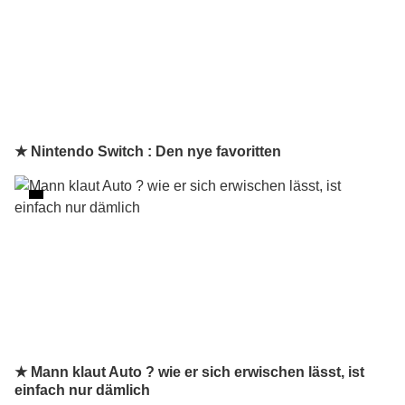
★ Nintendo Switch : Den nye favoritten
★ Mann klaut Auto ? wie er sich erwischen lässt, ist
einfach nur dämlich