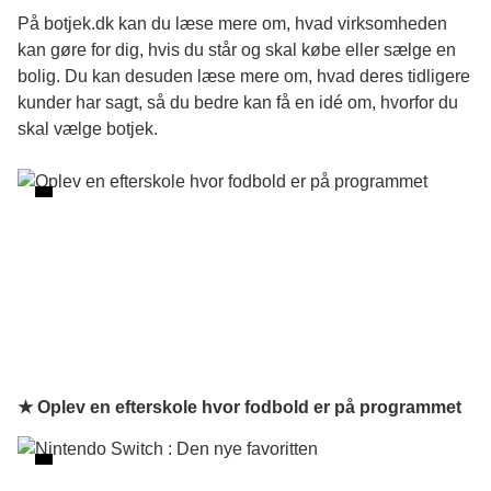
På botjek.dk kan du læse mere om, hvad virksomheden
kan gøre for dig, hvis du står og skal købe eller sælge en
bolig. Du kan desuden læse mere om, hvad deres tidligere
kunder har sagt, så du bedre kan få en idé om, hvorfor du
skal vælge botjek.
★ Oplev en efterskole hvor fodbold er på programmet