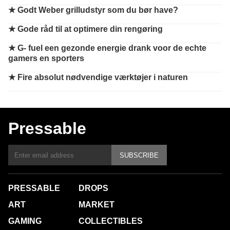
★
Godt Weber grilludstyr som du bør have?
★
Gode råd til at optimere din rengøring
★
G- fuel een gezonde energie drank voor de echte
gamers en sporters
★
Fire absolut nødvendige værktøjer i naturen
Pressable
SUBSCRIBE
PRESSABLE
DROPS
ART
MARKET
GAMING
COLLECTIBLES