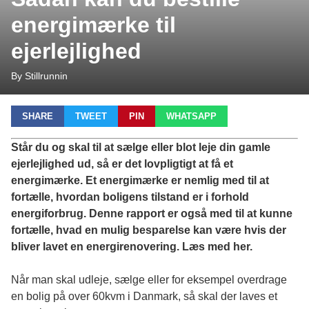
energimærke til
ejerlejlighed
By Stillrunnin
SHARE
TWEET
PIN
WHATSAPP
Står du og skal til at sælge eller blot leje din gamle
ejerlejlighed ud, så er det lovpligtigt at få et
energimærke. Et energimærke er nemlig med til at
fortælle, hvordan boligens tilstand er i forhold
energiforbrug. Denne rapport er også med til at kunne
fortælle, hvad en mulig besparelse kan være hvis der
bliver lavet en energirenovering. Læs med her.
Når man skal udleje, sælge eller for eksempel overdrage
en bolig på over 60kvm i Danmark, så skal der laves et