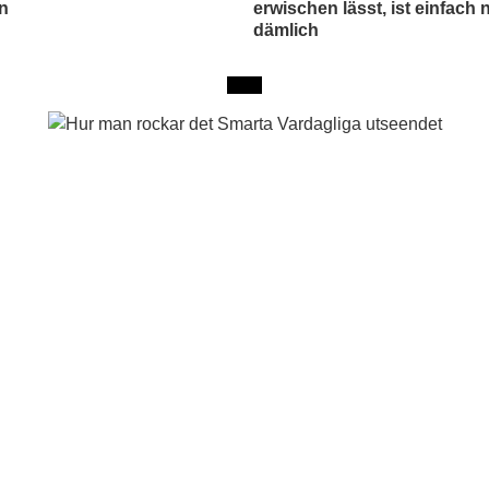
en
erwischen lässt, ist einfach 
dämlich