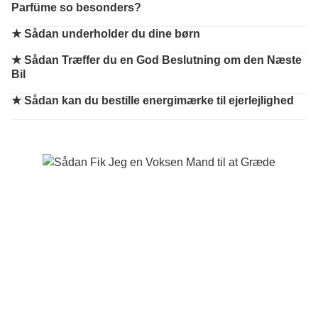
Parfüme so besonders?
★
Sådan underholder du dine børn
★
Sådan Træffer du en God Beslutning om den Næste
Bil
★
Sådan kan du bestille energimærke til ejerlejlighed