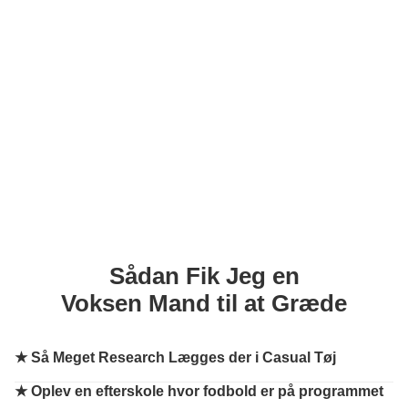
Sådan Fik Jeg en
Voksen Mand til at Græde
★
Så Meget Research Lægges der i Casual Tøj
★
Oplev en efterskole hvor fodbold er på programmet