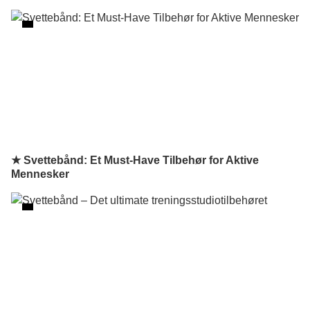
★ Svettebånd: Et Must-Have Tilbehør for Aktive
Mennesker