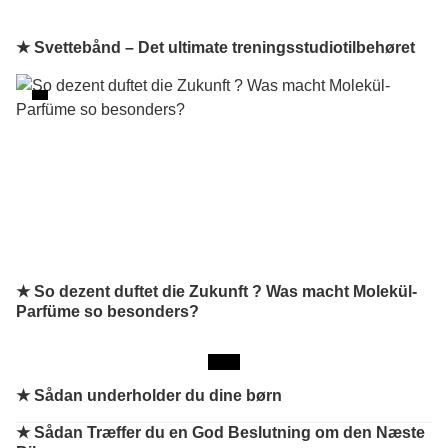
★ Svettebånd – Det ultimate treningsstudiotilbehøret
★ So dezent duftet die Zukunft ? Was macht Molekül-
Parfüme so besonders?
★
Sådan underholder du dine børn
★
Sådan Træffer du en God Beslutning om den Næste