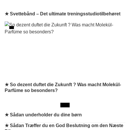
★ Svettebånd – Det ultimate treningsstudiotilbehøret
★ So dezent duftet die Zukunft ? Was macht Molekül-
Parfüme so besonders?
★
Sådan underholder du dine børn
★
Sådan Træffer du en God Beslutning om den Næste