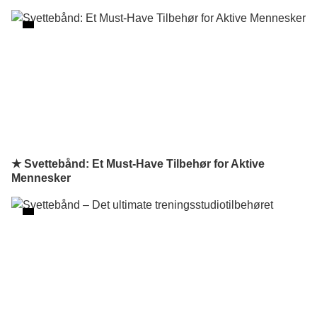
★ Svettebånd: Et Must-Have Tilbehør for Aktive
Mennesker